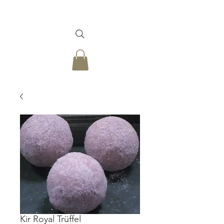
Kir Royal Trüffel