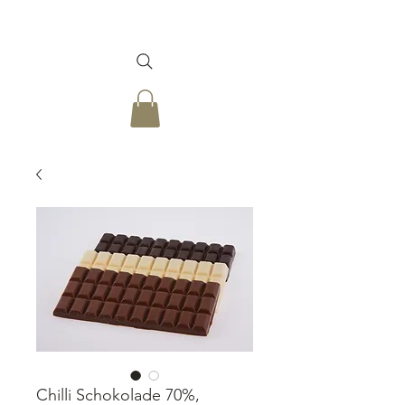
Chilli Schokolade 70%,