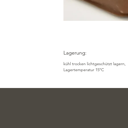
Lagerung:
kühl trocken lichtgeschützt lagern,
Lagertemperatur 15°C