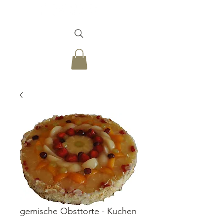
gemische Obsttorte - Kuchen