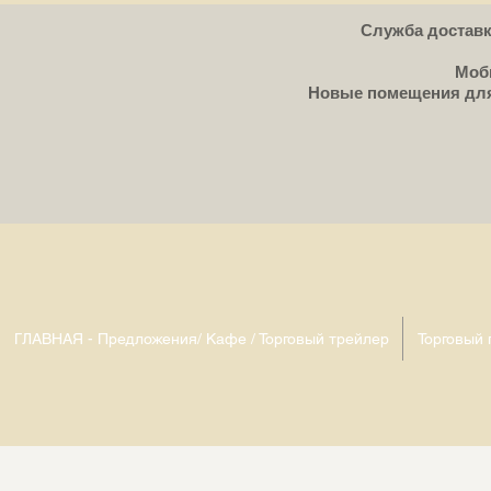
Служба доставки
Моби
Новые помещения для с
ГЛАВНАЯ - Предложения/ Кафе / Торговый трейлер
Торговый