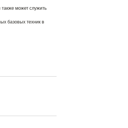
 также может служить 
ых базовых техник в 