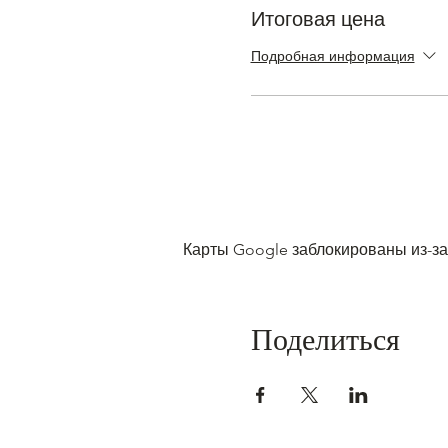
Итоговая цена
Подробная информация
Карты Google заблокированы из-за
Поделиться