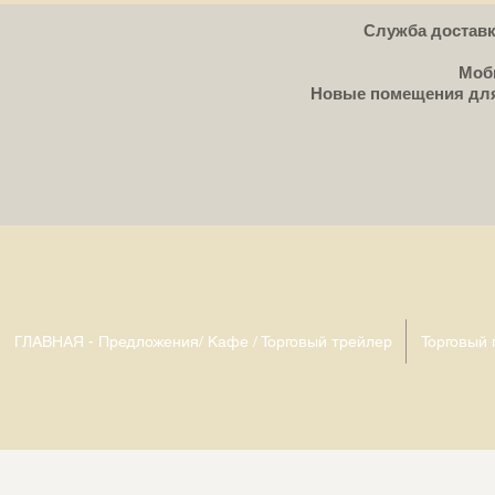
Служба доставки
Моби
Новые помещения для с
ГЛАВНАЯ - Предложения/ Кафе / Торговый трейлер
Торговый