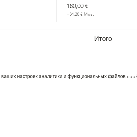
180,00 €
+34,20 € Mwst
Итого
 ваших настроек аналитики и функциональных файлов cook