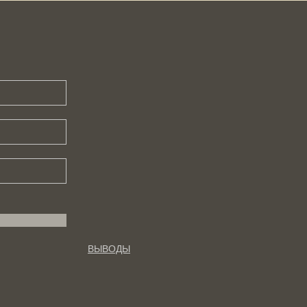
ВЫВОДЫ