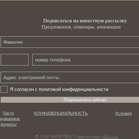
Подписаться на новостную рассылку
Предложения, семинары, инновации
Я согласен с политикой конфиденциальности
Подпишитесь сейчас
КОНФИДЕНЦИАЛЬНОСТЬ
Условия
Часто
адаваемые
вопросы
© 2018 ГЮНТЕР ПЕРЦ. С гордостью создан с
Wix.com