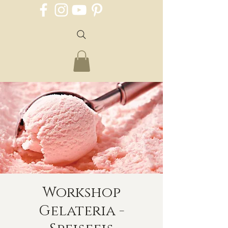
Workshop
Gelateria -