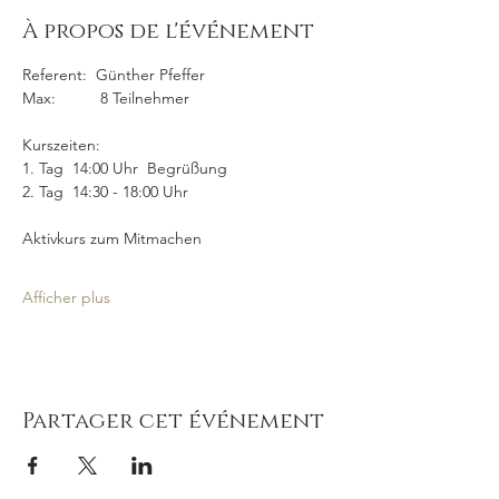
À propos de l'événement
Referent:  Günther Pfeffer
Max:          8 Teilnehmer
Kurszeiten:  
1. Tag  14:00 Uhr  Begrüßung
2. Tag  14:30 - 18:00 Uhr
Aktivkurs zum Mitmachen
Afficher plus
Partager cet événement