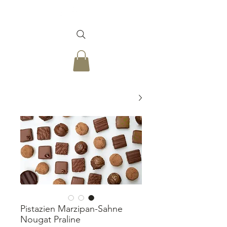
Pistazien Marzipan-Sahne
Nougat Praline