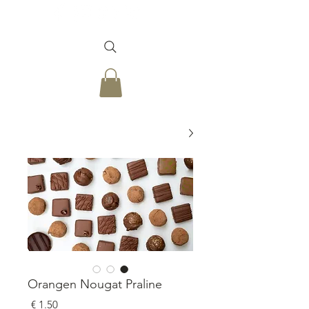
Orangen Nougat Praline
السعر