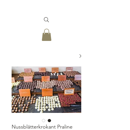
Nussblätterkrokant Praline