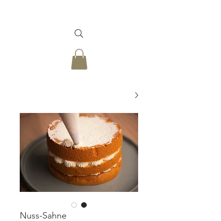
Nuss-Sahne