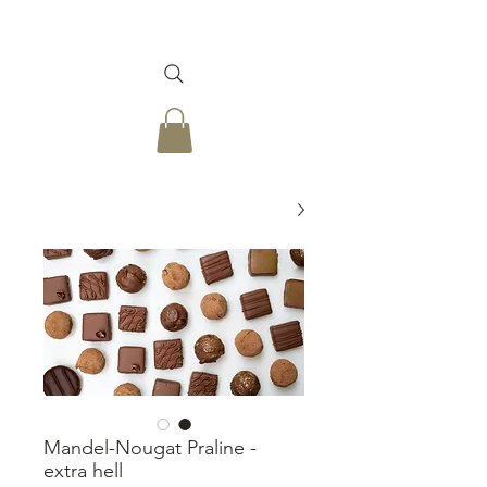
Mandel-Nougat Praline -
extra hell