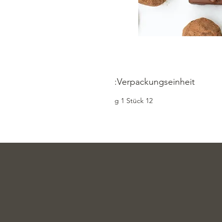
Verpackungseinheit:
12 g 1 Stück