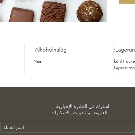
Alkoholhaltig:
Lagerun
Nein
kühl trocke
Lagertemp
اشترك في النشرة الإخبارية
العروض والندوات والابتكارات